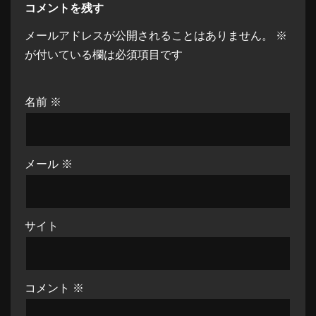
コメントを残す
メールアドレスが公開されることはありません。
※
が付いている欄は必須項目です
名前
※
メール
※
サイト
コメント
※