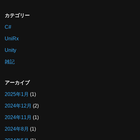
カテゴリー
C#
UniRx
Unity
雑記
アーカイブ
2025年1月
(1)
2024年12月
(2)
2024年11月
(1)
2024年8月
(1)