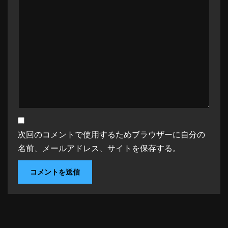
次回のコメントで使用するためブラウザーに自分の
名前、メールアドレス、サイトを保存する。