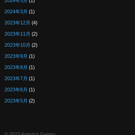
2024年5月
(1)
2024年3月
(1)
2023年12月
(4)
2023年11月
(2)
2023年10月
(2)
2023年9月
(1)
2023年8月
(1)
2023年7月
(1)
2023年6月
(1)
2023年5月
(2)
©︎ 2023 Annulus Games