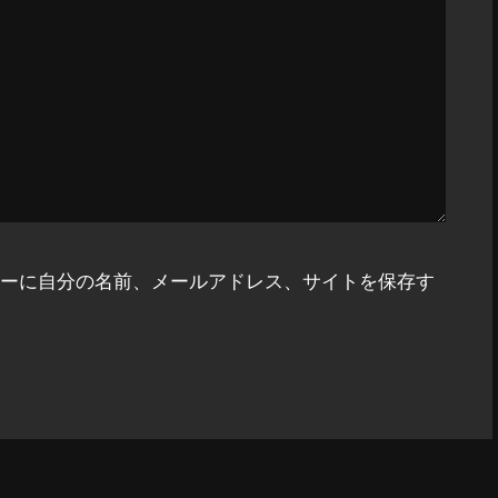
ーに自分の名前、メールアドレス、サイトを保存す