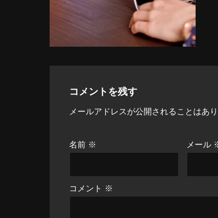
コメントを残す
メールアドレスが公開されることはあり
名前
※
メール
コメント
※