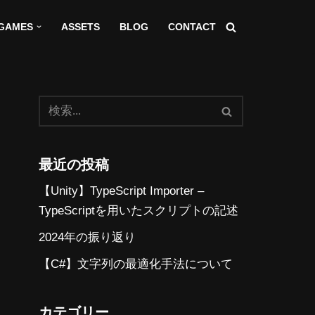
GAMES
ASSETS
BLOG
CONTACT
最近の投稿
【Unity】TypeScript Importer –
TypeScriptを用いたスクリプトの記述
2024年の振り返り
【C#】文字列の最適化手法について
カテゴリー