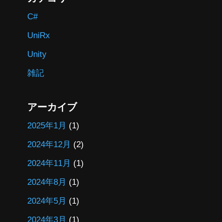
C#
UniRx
Unity
雑記
アーカイブ
2025年1月
(1)
2024年12月
(2)
2024年11月
(1)
2024年8月
(1)
2024年5月
(1)
2024年3月
(1)