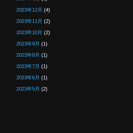
2023年12月
(4)
2023年11月
(2)
2023年10月
(2)
2023年9月
(1)
2023年8月
(1)
2023年7月
(1)
2023年6月
(1)
2023年5月
(2)