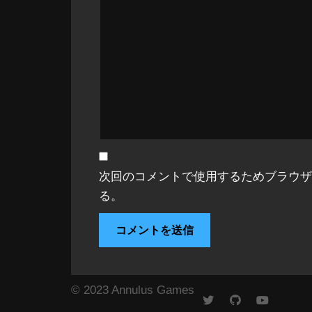
次回のコメントで使用するためブラウザ
る。
©︎ 2023 Annulus Games