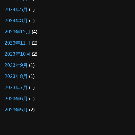
2024年5月
(1)
2024年3月
(1)
2023年12月
(4)
2023年11月
(2)
2023年10月
(2)
2023年9月
(1)
2023年8月
(1)
2023年7月
(1)
2023年6月
(1)
2023年5月
(2)