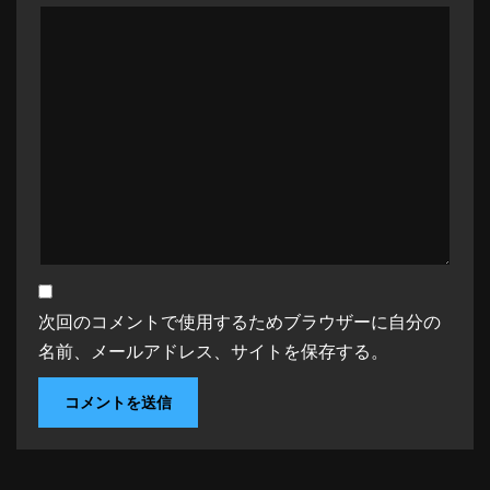
次回のコメントで使用するためブラウザーに自分の
名前、メールアドレス、サイトを保存する。