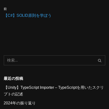
前
【C#】SOLID原則を学ぼう
最近の投稿
【Unity】TypeScript Importer – TypeScriptを用いたスクリ
プトの記述
2024年の振り返り