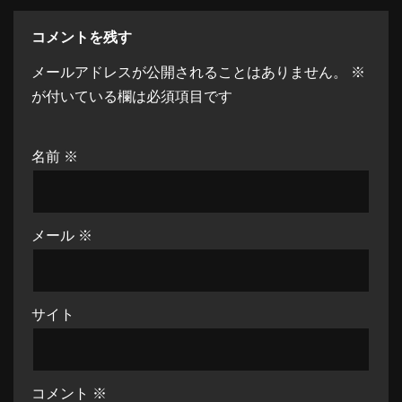
コメントを残す
メールアドレスが公開されることはありません。
※
が付いている欄は必須項目です
名前
※
メール
※
サイト
コメント
※