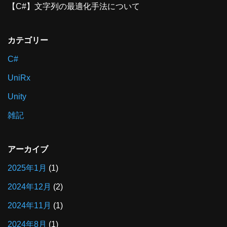
【C#】文字列の最適化手法について
カテゴリー
C#
UniRx
Unity
雑記
アーカイブ
2025年1月
(1)
2024年12月
(2)
2024年11月
(1)
2024年8月
(1)