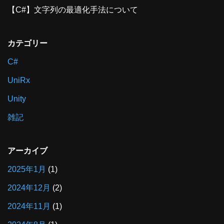
【C#】文字列の最適化手法について
カテゴリー
C#
UniRx
Unity
雑記
アーカイブ
2025年1月
(1)
2024年12月
(2)
2024年11月
(1)