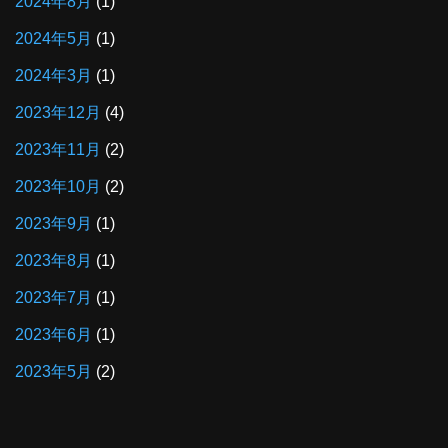
2024年8月
(1)
2024年5月
(1)
2024年3月
(1)
2023年12月
(4)
2023年11月
(2)
2023年10月
(2)
2023年9月
(1)
2023年8月
(1)
2023年7月
(1)
2023年6月
(1)
2023年5月
(2)