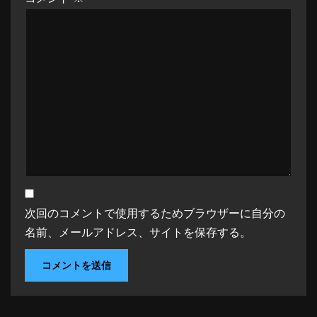
次回のコメントで使用するためブラウザーに自分の
名前、メールアドレス、サイトを保存する。