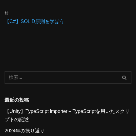
前
【C#】SOLID原則を学ぼう
最近の投稿
【Unity】TypeScript Importer – TypeScriptを用いたスクリ
プトの記述
2024年の振り返り