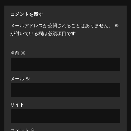
コメントを残す
メールアドレスが公開されることはありません。
※
が付いている欄は必須項目です
名前
※
メール
※
サイト
コメント
※