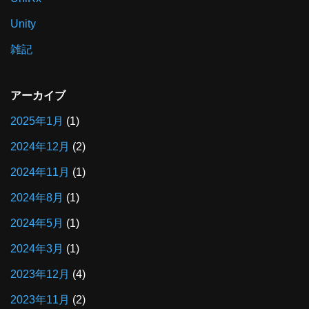
Unity
雑記
アーカイブ
2025年1月
(1)
2024年12月
(2)
2024年11月
(1)
2024年8月
(1)
2024年5月
(1)
2024年3月
(1)
2023年12月
(4)
2023年11月
(2)