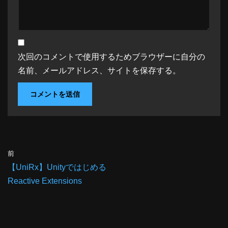
次回のコメントで使用するためブラウザーに自分の
名前、メールアドレス、サイトを保存する。
前
【UniRx】Unityではじめる
Reactive Extensions