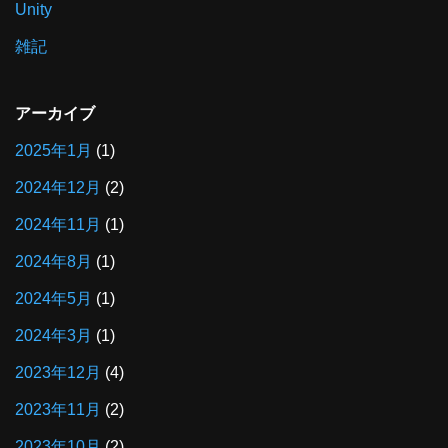
Unity
雑記
アーカイブ
2025年1月
(1)
2024年12月
(2)
2024年11月
(1)
2024年8月
(1)
2024年5月
(1)
2024年3月
(1)
2023年12月
(4)
2023年11月
(2)
2023年10月
(2)