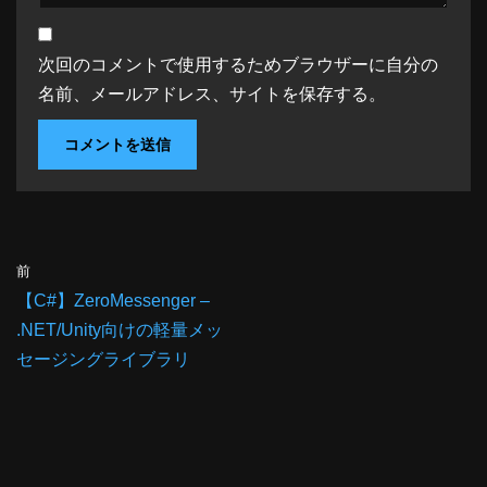
次回のコメントで使用するためブラウザーに自分の
名前、メールアドレス、サイトを保存する。
前
【C#】ZeroMessenger –
.NET/Unity向けの軽量メッ
セージングライブラリ