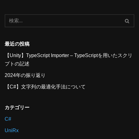
最近の投稿
【Unity】TypeScript Importer – TypeScriptを用いたスクリ
プトの記述
2024年の振り返り
【C#】文字列の最適化手法について
カテゴリー
C#
UniRx