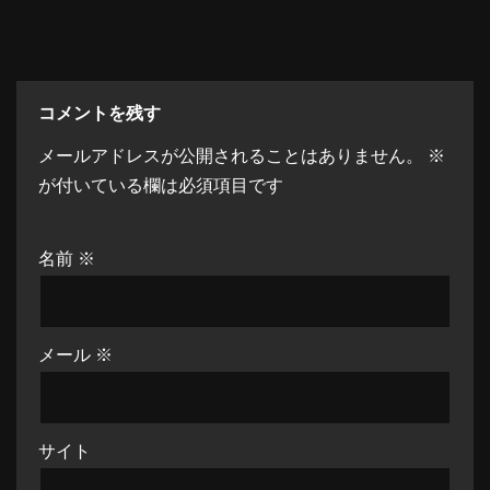
コメントを残す
メールアドレスが公開されることはありません。
※
が付いている欄は必須項目です
名前
※
メール
※
サイト