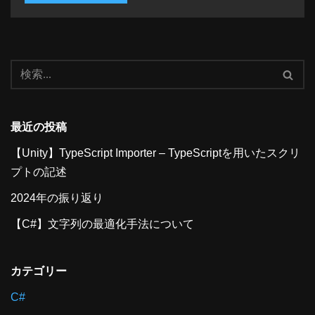
最近の投稿
【Unity】TypeScript Importer – TypeScriptを用いたスクリ
プトの記述
2024年の振り返り
【C#】文字列の最適化手法について
カテゴリー
C#