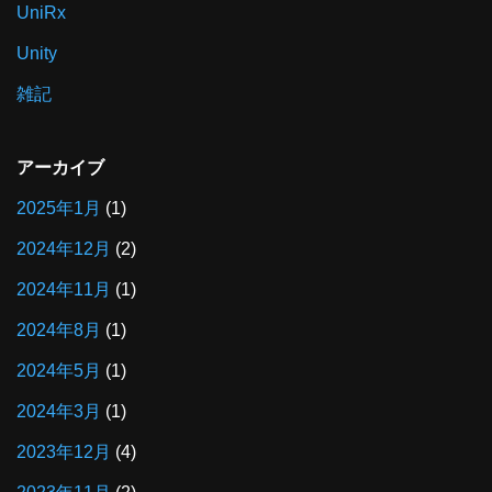
UniRx
Unity
雑記
アーカイブ
2025年1月
(1)
2024年12月
(2)
2024年11月
(1)
2024年8月
(1)
2024年5月
(1)
2024年3月
(1)
2023年12月
(4)