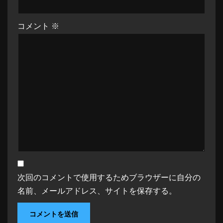
コメント
※
次回のコメントで使用するためブラウザーに自分の
名前、メールアドレス、サイトを保存する。